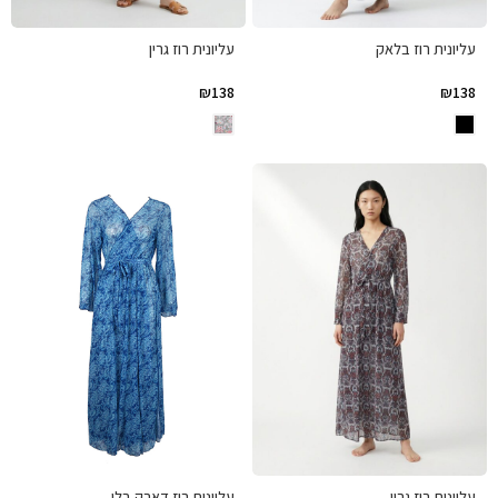
עליונית רוז בלאק
עליונית רוז גרין
₪
138
₪
138
עליונית רוז גריי
עליונית רוז דארק בלו