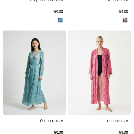
₪
138
₪
138
עליונית רוז רד
עליונית רוז בלו
₪
138
₪
138