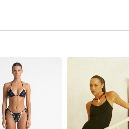
כאן אפשר לעיין
במוצרים שבחנות.