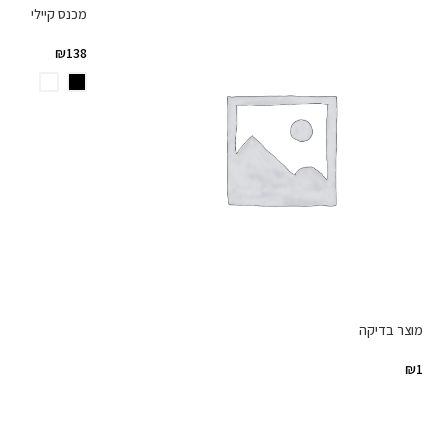
מכנס קיילי
₪
138
מוצר בדיקה
₪
1