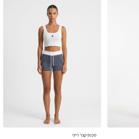
מכנס קצר רייני