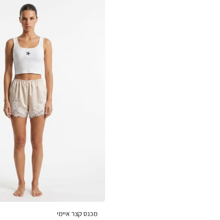
מכנס קצר איימי