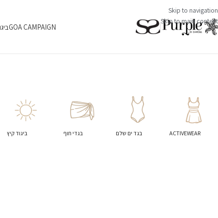
Skip to navigation
Skip to main content
GOA CAMPAIGN
ביגו
ACTIVEWEAR
בגד ים שלם
בגדי חוף
ביגוד קיץ