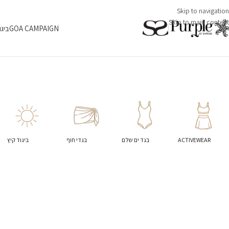
Skip to navigation
Skip to main content
GOA CAMPAIGN
ביגו
ACTIVEWEAR
בגד ים שלם
בגדי חוף
ביגוד קיץ