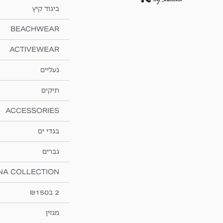
ביגוד קיץ
BEACHWEAR
ACTIVEWEAR
נעליים
תיקים
ACCESSORIES
בגדי ים
גברים
NA COLLECTION
2 ב₪150
מגזין