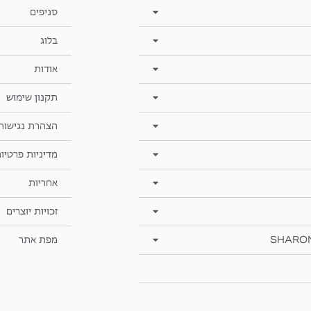
סניפים
בלוג
אודות
תקנון שימוש
הצהרת נגישות
מדיניות פרטיו
אחריות
זכויות יוצרים
SHARO
מפת אתר