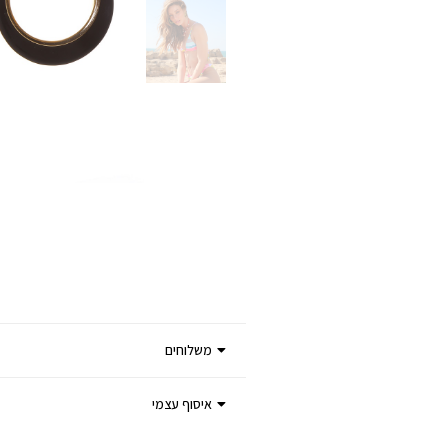
משלוחים
איסוף עצמי