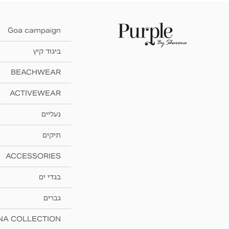
Goa campaign
ביגוד קיץ
BEACHWEAR
ACTIVEWEAR
נעליים
תיקים
ACCESSORIES
בגדי ים
גברים
NA COLLECTION