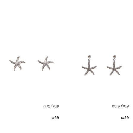
עגילי שונית
עגילי נאיה
₪
39
₪
39