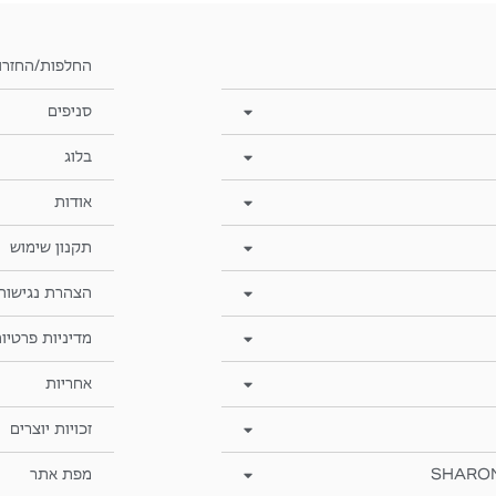
החלפות/החזרו
סניפים
בלוג
אודות
תקנון שימוש
הצהרת נגישות
מדיניות פרטיו
אחריות
זכויות יוצרים
SHARO
מפת אתר