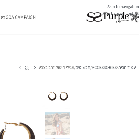
Skip to navigation
Skip to main content
GOA CAMPAIGN
ביגו
עמוד הבית
ACCESSORIES
תכשיטים
עגילי חישוק זהב בצבע