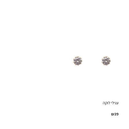
עגילי לוקה
₪
39