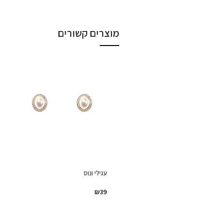
מוצרים קשורים
עגילי ונוס
₪
39