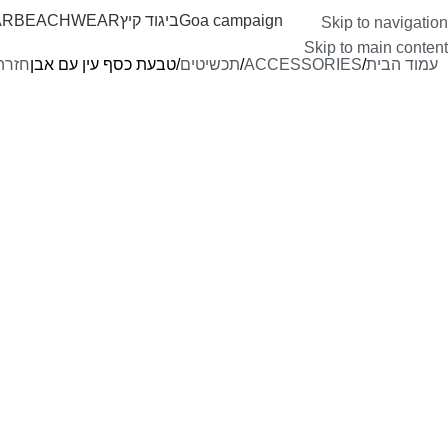
Goa campaign
ביגוד קיץ
BEACHWEAR
AR
Skip to navigation
Skip to main content
עמוד הבית
ACCESSORIES
תכשיטים
טבעת כסף עין עם אבן
חזרה