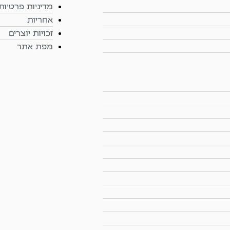
מדיניות פרטיות
אחריות
זכויות יוצרים
מפת אתר