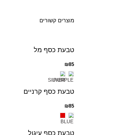
מוצרים קשורים
טבעת כסף מל
₪
85
טבעת כסף קרניים
₪
85
טבעת כסף עיגול