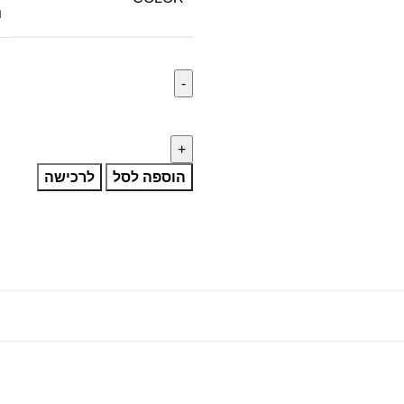
נ
הוספה לסל
לרכישה