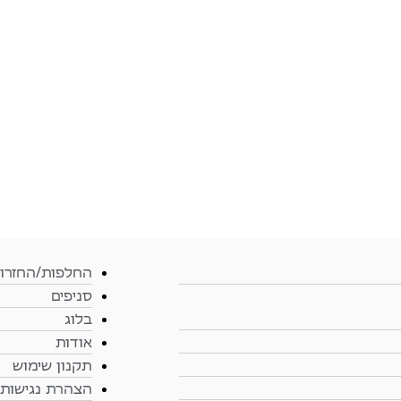
החלפות/החזרו
סניפים
בלוג
אודות
תקנון שימוש
הצהרת נגישות