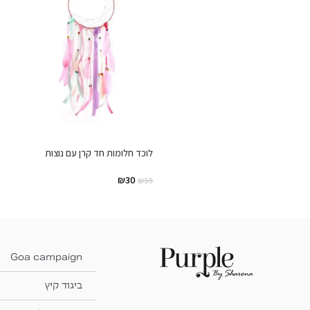
לוכד חלומות חד קרן עם נוצות
₪
30
₪
59
Goa campaign
ביגוד קיץ