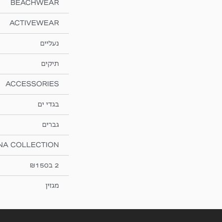
BEACHWEAR
ACTIVEWEAR
נעליים
תיקים
ACCESSORIES
בגדי ים
גברים
NA COLLECTION
2 ב₪150
מגזין