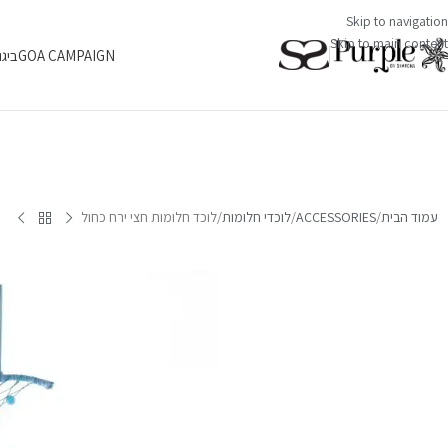
Skip to navigation
Skip to main content
GOA CAMPAIGN
ביגו
עמוד הבית
ACCESSORIES
לוכדי חלומות
לוכד חלומות חצי ירח כחול