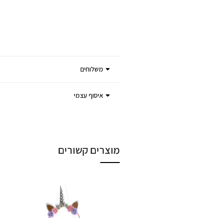
משלוחים
איסוף עצמי
מוצרים קשורים