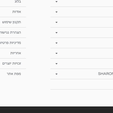
בלוג
אודות
תקנון שימוש
הצהרת נגישות
מדיניות פרטיו
אחריות
זכויות יוצרים
SHARO
מפת אתר