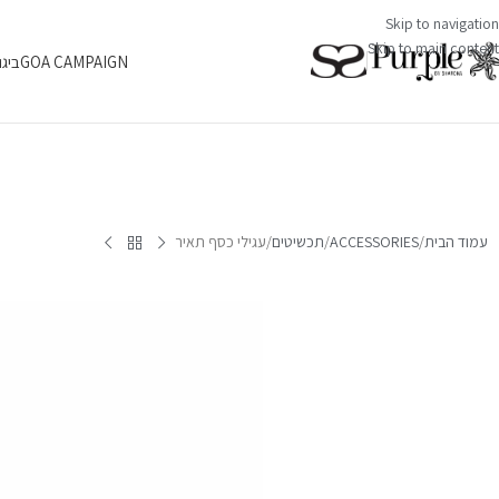
Skip to navigation
Skip to main content
GOA CAMPAIGN
ביגו
עמוד הבית
ACCESSORIES
תכשיטים
עגילי כסף תאיר