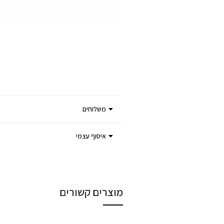
משלוחים
איסוף עצמי
מוצרים קשורים