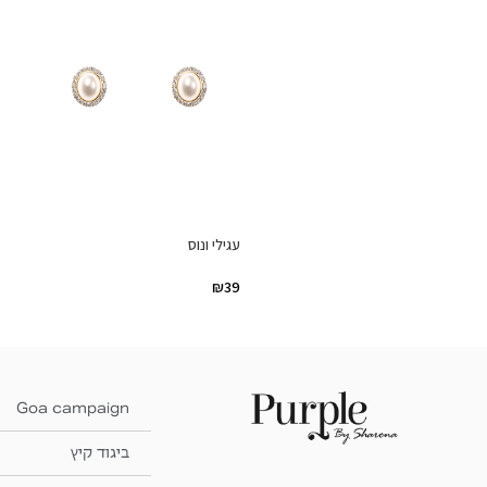
עגילי ונוס
₪
39
Goa campaign
ביגוד קיץ