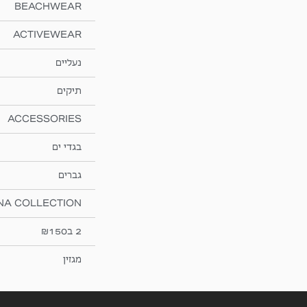
BEACHWEAR
ACTIVEWEAR
נעליים
תיקים
ACCESSORIES
בגדי ים
גברים
NA COLLECTION
2 ב₪150
מגזין