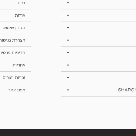
בלוג
אודות
תקנון שימוש
הצהרת נגישות
מדיניות פרטיו
אחריות
זכויות יוצרים
SHARO
מפת אתר