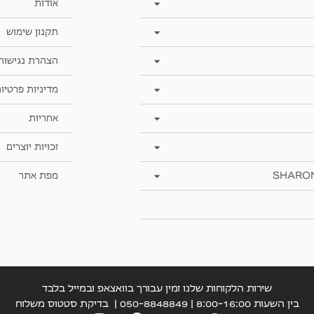
אודות
תקנון שימוש
הצהרת נגישות
מדיניות פרטיו
אחריות
זכויות יוצרים
SHARO
מפת אתר
שירות הלקוחות שלנו זמין עבורך בוואצאפ ובמייל בלבד
בין השעות 8:00-16:00 | 050-8848849 |
בדיקת סטטוס משלוח