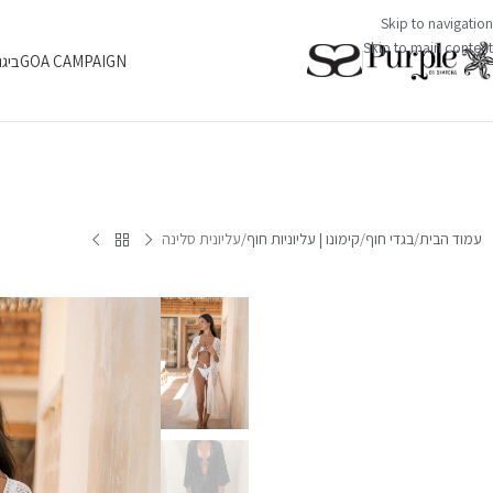
Skip to navigation
Skip to main content
GOA CAMPAIGN
ביגו
עמוד הבית
בגדי חוף
קימונו | עליוניות חוף
עליונית סלינה