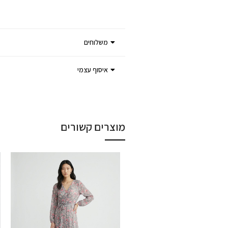
משלוחים
איסוף עצמי
מוצרים קשורים