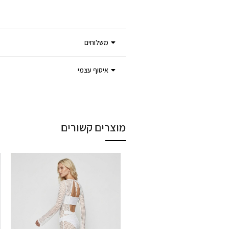
משלוחים
איסוף עצמי
מוצרים קשורים