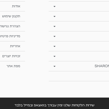
אודות
תקנון שימוש
הצהרת נגישות
מדיניות פרטיו
אחריות
זכויות יוצרים
SHARO
מפת אתר
שירות הלקוחות שלנו זמין עבורך בוואצאפ ובמייל בלבד