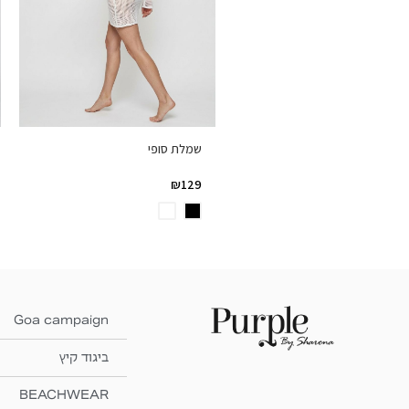
שמלת סופי
₪
129
Goa campaign
ביגוד קיץ
BEACHWEAR