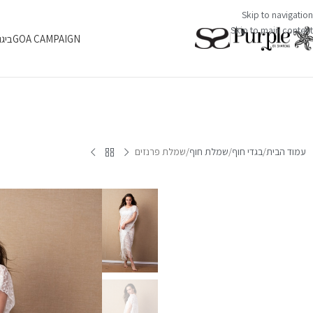
Skip to navigation
Skip to main content
GOA CAMPAIGN
ביגו
עמוד הבית
בגדי חוף
שמלת חוף
שמלת פרנזים