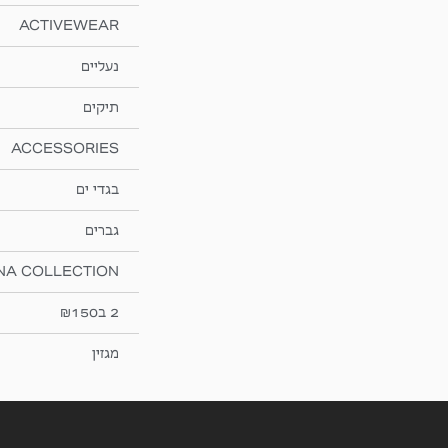
ACTIVEWEAR
נעליים
תיקים
ACCESSORIES
בגדי ים
גברים
NA COLLECTION
2 ב₪150
מגזין