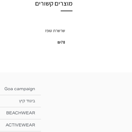
מוצרים קשורים
שרשרת טופז
₪
78
Goa campaign
ביגוד קיץ
BEACHWEAR
ACTIVEWEAR