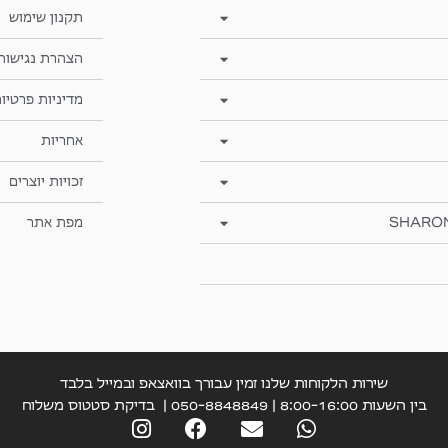
תקנון שימוש
הצהרת נגישות
מדיניות פרטיו
אחריות
זכויות יוצרים
SHARO
מפת אתר
שירות הלקוחות שלנו זמין עבורך בוואצאפ ובמייל בלבד
בין השעות 8:00-16:00 | 050-8848849 |
בדיקת סטטוס משלוח