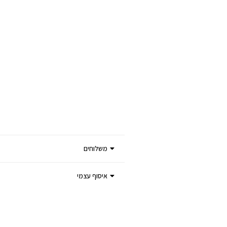
משלוחים
איסוף עצמי