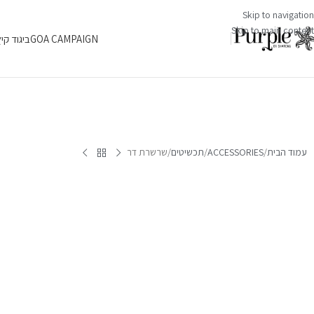
Skip to navigation
Skip to main content
GOA CAMPAIGN
ביגוד קי
עמוד הבית
ACCESSORIES
תכשיטים
שרשרת דר