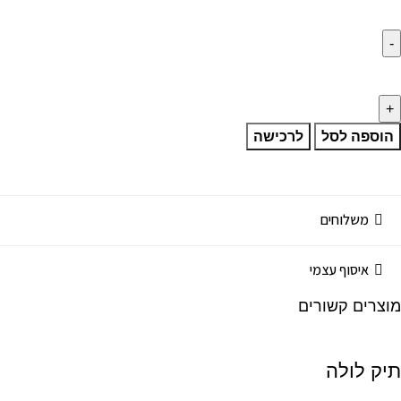
הוספה לסל
לרכישה
משלוחים
איסוף עצמי
מוצרים קשורים
תיק לולה