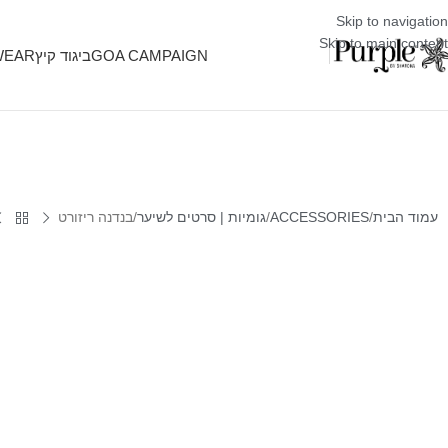
Skip to navigation
Skip to main content
GOA CAMPAIGN
ביגוד קיץ
WEAR
עמוד הבית
ACCESSORIES
גומיות | סרטים לשיער
בנדנה ריזורט