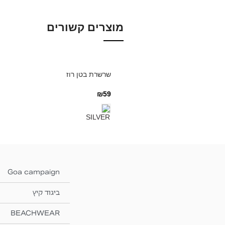
מוצרים קשורים
שרשרת בטן רוז
₪
59
Goa campaign
ביגוד קיץ
BEACHWEAR