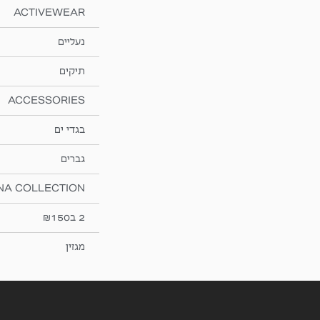
ACTIVEWEAR
נעליים
תיקים
ACCESSORIES
בגדי ים
גברים
NA COLLECTION
2 ב₪150
מגזין