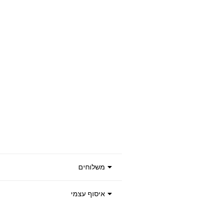
משלוחים
איסוף עצמי