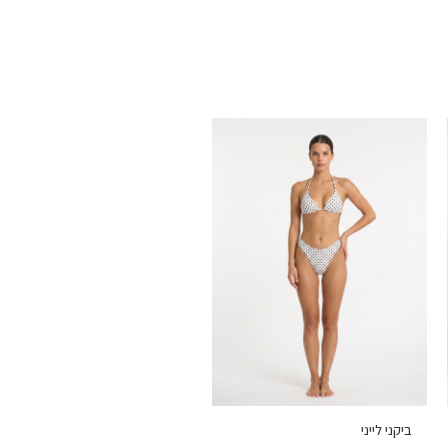
ביקני לייני