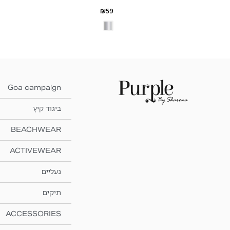
₪
59
Goa campaign
ביגוד קיץ
BEACHWEAR
ACTIVEWEAR
נעליים
תיקים
ACCESSORIES