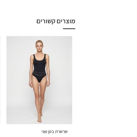
מוצרים קשורים
שרשרת בטן טוני