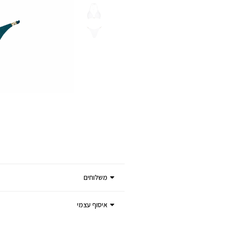
משלוחים
איסוף עצמי