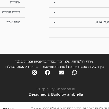
אחריות
זכויות יוצרים
SHARO
מפת אתר
שירות הלקוחות שלנו זמין עבורך בוואצאפ ובמייל בלבד
בין השעות 8:00-16:00 | 050-8848849 |
בדיקת סטטוס משלוח
© Purple By Sharona
Designed & Build by
ambrella
מידע נוסף