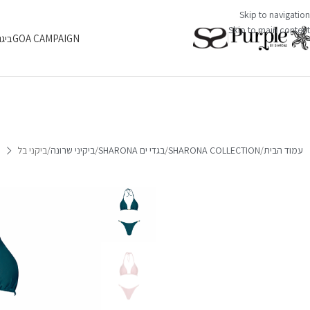
Skip to navigation
Skip to main content
GOA CAMPAIGN
ביגו
עמוד הבית
SHARONA COLLECTION
בגדי ים SHARONA
ביקיני שרונה
ביקני בל