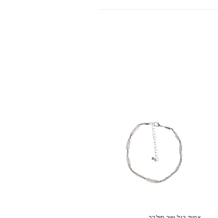
צמיד רגל שיר סילבר