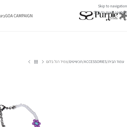
Skip to navigation
Skip to main content
GOA CAMPAIGN
ביגו
עמוד הבית
ACCESSORIES
תכשיטים
צמיד רגל בלום