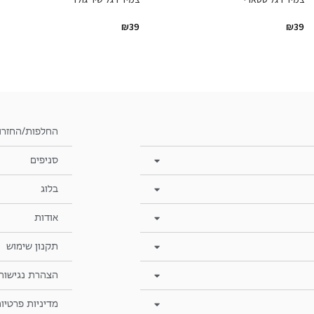
₪
39
₪
39
החלפות/החזרו
סניפים
בלוג
אודות
תקנון שימוש
הצהרת נגישות
מדיניות פרטיו