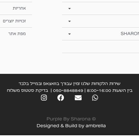
אחריות
זכויות יוצרים
SHARO
מפת אתר
שירות הלקוחות שלנו זמין עבורך בוואצאפ ובמייל בלבד
בין השעות 8:00-16:00 | 050-8848849 |
בדיקת סטטוס משלוח
© Purple By Sharona
Designed & Build by
ambrella