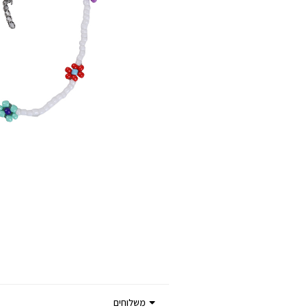
משלוחים