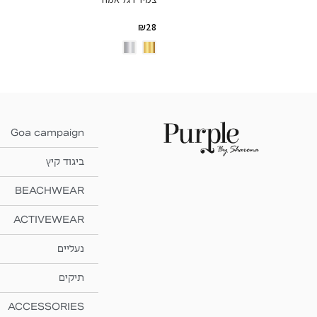
₪
28
Goa campaign
ביגוד קיץ
BEACHWEAR
ACTIVEWEAR
נעליים
תיקים
ACCESSORIES