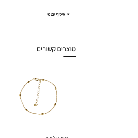
איסוף עצמי
מוצרים קשורים
צמיד רגל אמה