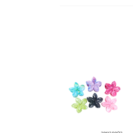
קליפס קטיפה