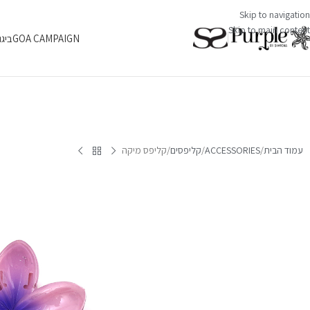
Skip to navigation
Skip to main content
GOA CAMPAIGN
ביגו
עמוד הבית
ACCESSORIES
קליפסים
קליפס מיקה