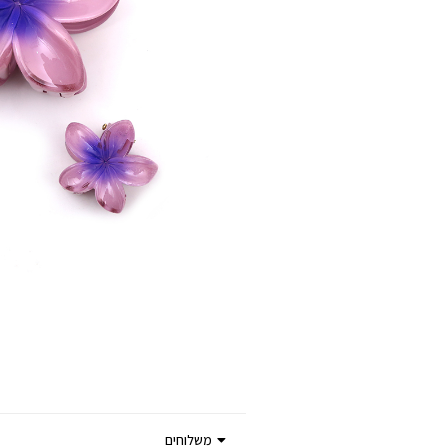
משלוחים