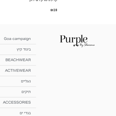
₪
28
Goa campaign
ביגוד קיץ
BEACHWEAR
ACTIVEWEAR
נעליים
תיקים
ACCESSORIES
בגדי ים