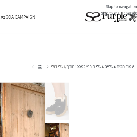
Skip to navigation
Skip to main content
GOA CAMPAIGN
ביגו
עמוד הבית
נעליים
נעלי חורף
כפכפי חורף
נעלי דולי