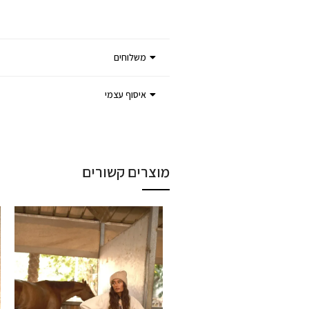
משלוחים
איסוף עצמי
מוצרים קשורים