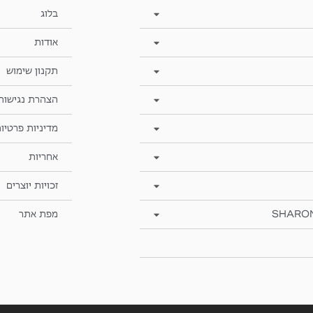
בלוג
אודות
תקנון שימוש
הצהרת נגישות
מדיניות פרטיו
אחריות
זכויות יוצרים
SHARO
מפת אתר