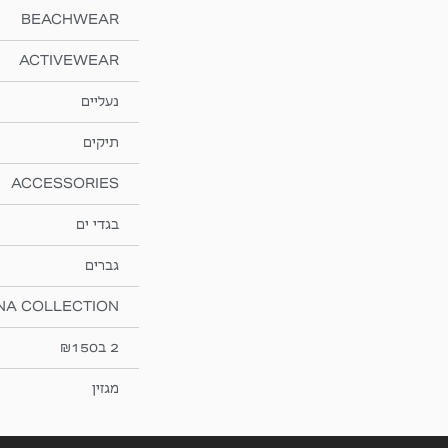
BEACHWEAR
ACTIVEWEAR
נעליים
תיקים
ACCESSORIES
בגדי ים
גברים
NA COLLECTION
2 ב₪150
מגזין