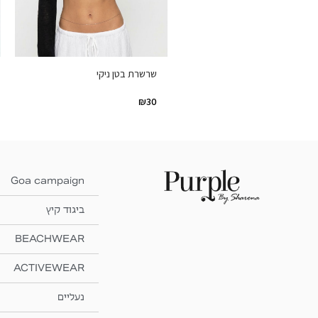
שרשרת בטן ניקי
₪
30
Goa campaign
ביגוד קיץ
BEACHWEAR
ACTIVEWEAR
נעליים