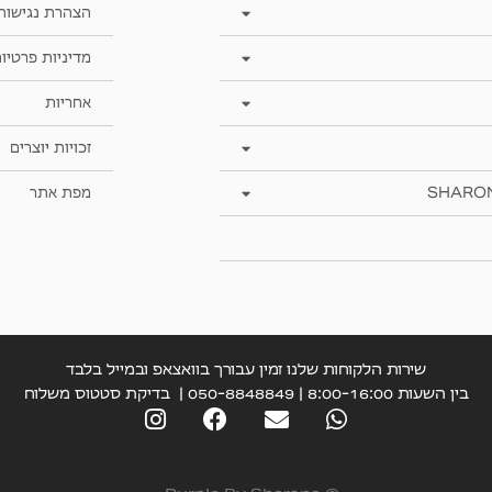
הצהרת נגישות
מדיניות פרטיו
אחריות
זכויות יוצרים
SHARO
מפת אתר
שירות הלקוחות שלנו זמין עבורך בוואצאפ ובמייל בלבד
בין השעות 8:00-16:00 | 050-8848849 |
בדיקת סטטוס משלוח