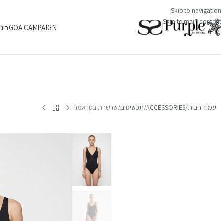
Skip to navigation
Skip to main content
GOA CAMPAIGN
ביגו
עמוד הבית
ACCESSORIES
תכשיטים
שרשרת בטן אמה