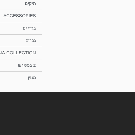
תיקים
ACCESSORIES
בגדי ים
גברים
NA COLLECTION
2 ב₪150
מגזין