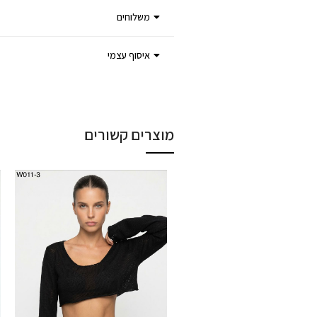
משלוחים
איסוף עצמי
מוצרים קשורים