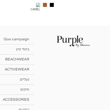
Goa campaign
ביגוד קיץ
BEACHWEAR
ACTIVEWEAR
נעליים
תיקים
ACCESSORIES
בגדי ים