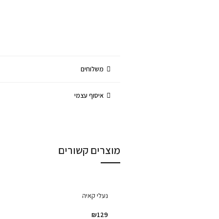
משלוחים
איסוף עצמי
מוצרים קשורים
נעלי קאיה
₪
129