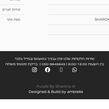
זכויות יוצרים
SHARO
מפת אתר
שירות הלקוחות שלנו זמין עבורך בוואצאפ ובמייל בלבד
בין השעות 8:00-16:00 | 050-8848849 |
בדיקת סטטוס משלוח
© Purple By Sharona
Designed & Build by
ambrella