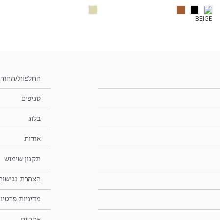
החלפות/החזרו
סניפים
בלוג
אודות
תקנון שימוש
הצהרת נגישות
מדיניות פרטיו
אחריות