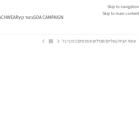
Skip to navigation
Skip to main content
GOA CAMPAIGN
ביגוד קיץ
ACHWEAR
עמוד הבית
נעליים
סנדלים וכפכפים
כפכף בל