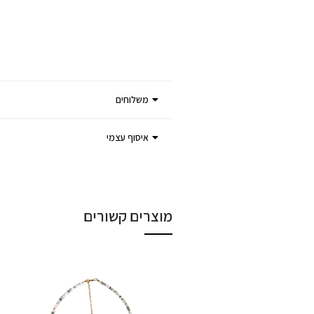
משלוחים
איסוף עצמי
מוצרים קשורים