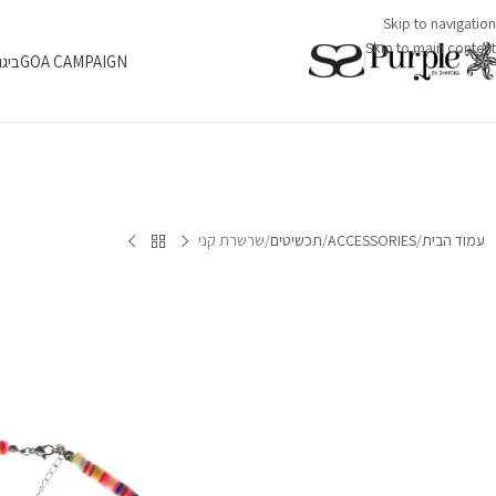
Skip to navigation
Skip to main content
GOA CAMPAIGN
ביגו
עמוד הבית
ACCESSORIES
תכשיטים
שרשרת קני