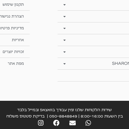
תקנון שימוש
הצהרת נגישות
מדיניות פרטיו
אחריות
זכויות יוצרים
SHARO
מפת אתר
שירות הלקוחות שלנו זמין עבורך בוואצאפ ובמייל בלבד
בין השעות 8:00-16:00 | 050-8848849 |
בדיקת סטטוס משלוח