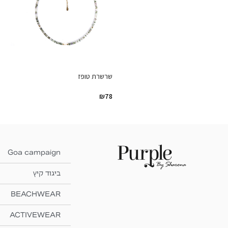
שרשרת טופז
₪
78
Goa campaign
ביגוד קיץ
BEACHWEAR
ACTIVEWEAR