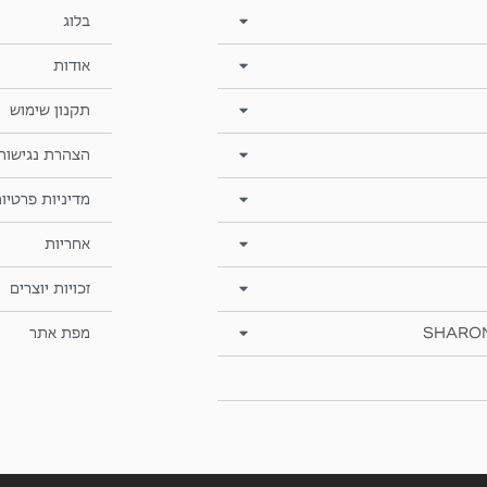
בלוג
אודות
תקנון שימוש
הצהרת נגישות
מדיניות פרטיו
אחריות
זכויות יוצרים
SHARO
מפת אתר