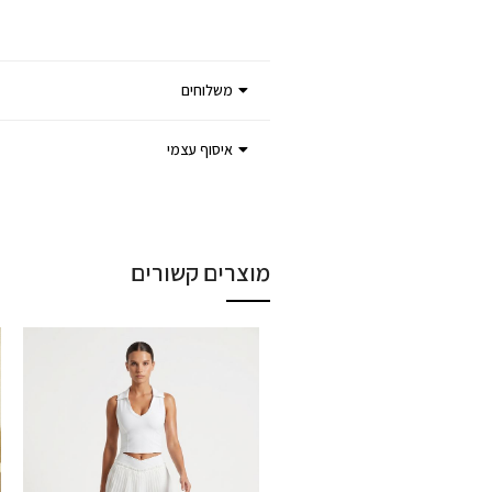
משלוחים
איסוף עצמי
מוצרים קשורים