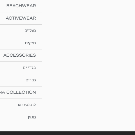
BEACHWEAR
ACTIVEWEAR
נעליים
תיקים
ACCESSORIES
בגדי ים
גברים
NA COLLECTION
2 ב₪150
מגזין