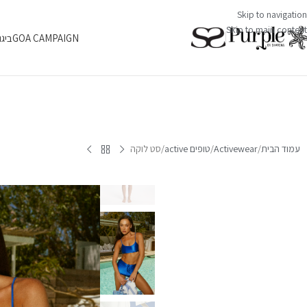
Skip to navigation
Skip to main content
GOA CAMPAIGN
ביגו
עמוד הבית
Activewear
טופים active
סט לוקה