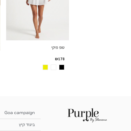
טופ מיקי
₪
178
Goa campaign
ביגוד קיץ