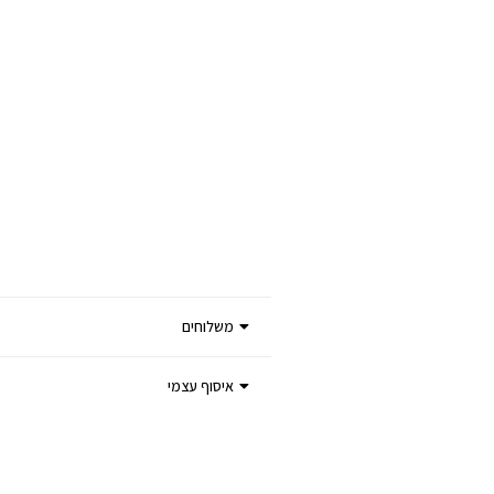
משלוחים
איסוף עצמי