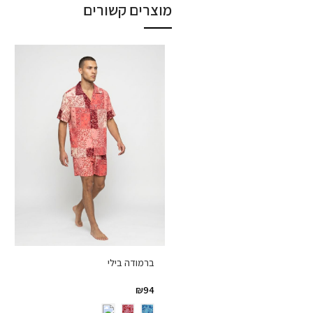
מוצרים קשורים
ברמודה בילי
₪
94