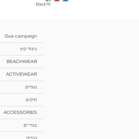
Goa campaign
ביגוד קיץ
BEACHWEAR
ACTIVEWEAR
נעליים
תיקים
ACCESSORIES
בגדי ים
גברים