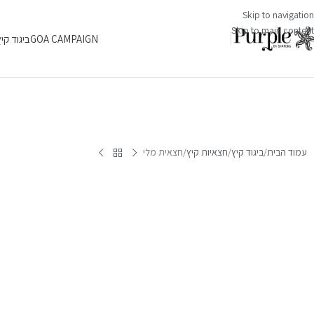
Skip to navigation
Skip to main content
GOA CAMPAIGN
ביגוד קי
עמוד הבית
ביגוד קיץ
חצאיות קיץ
חצאית מלי