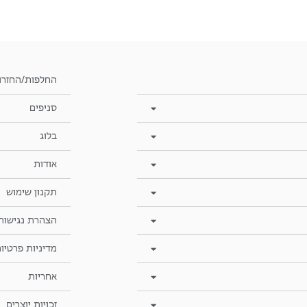
החלפות/החזרו
סניפים
בלוג
אודות
תקנון שימוש
הצהרת נגישות
מדיניות פרטיו
אחריות
זכויות יוצרים