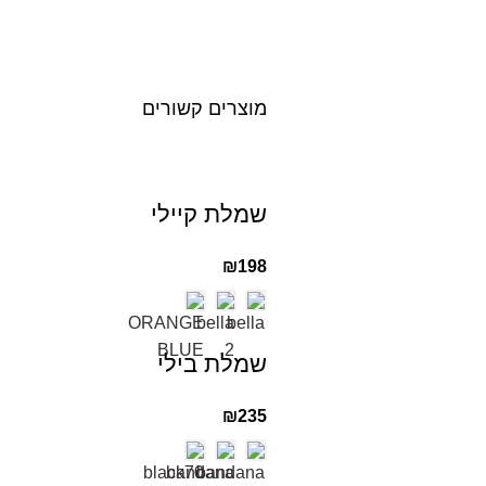
מוצרים קשורים
שמלת קיילי
₪
198
שמלת בילי
₪
235