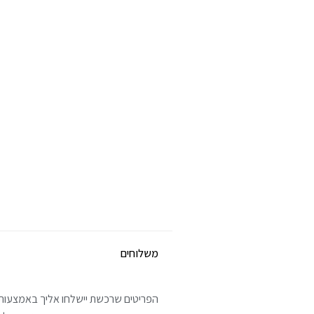
משלוחים
הפריטים שרכשת יישלחו אליך באמצעות 