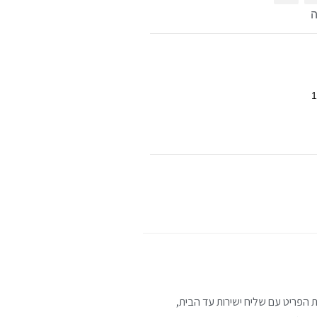
ה
הפריט עם שליח ישירות עד הבית,