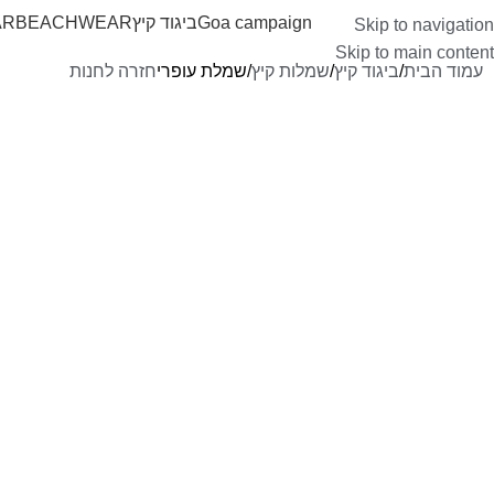
Goa campaign
ביגוד קיץ
BEACHWEAR
AR
Skip to navigation
Skip to main content
עמוד הבית
ביגוד קיץ
שמלות קיץ
שמלת עופרי
חזרה לחנות