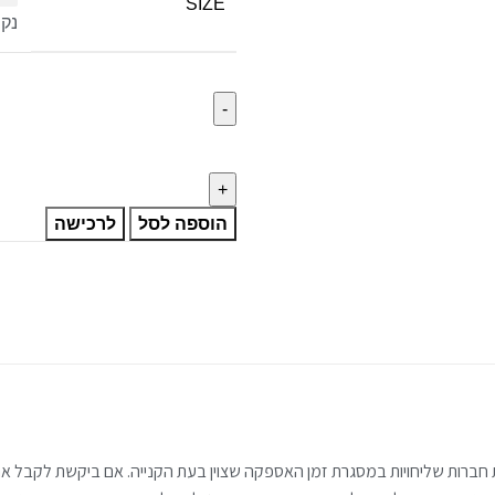
SIZE
נק
הוספה לסל
לרכישה
חברות שליחויות במסגרת זמן האספקה שצוין בעת הקנייה. אם ביקשת לקבל את 