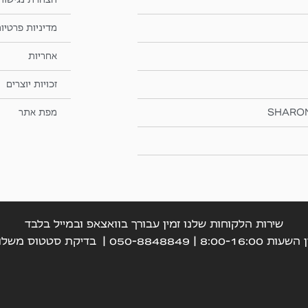
מדיניות פרטיו
אחריות
זכויות יוצרים
SHARO
מפת אתר
שירות הלקוחות שלנו זמין עבורך בוואצאפ ובמייל בלבד
עות 8:00-16:00 | 050-8848849 |
בדיקת סטטוס משלו