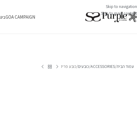
Skip to navigation
Skip to main content
GOA CAMPAIGN
ביגו
עמוד הבית
ACCESSORIES
כובעים
כובע פריז