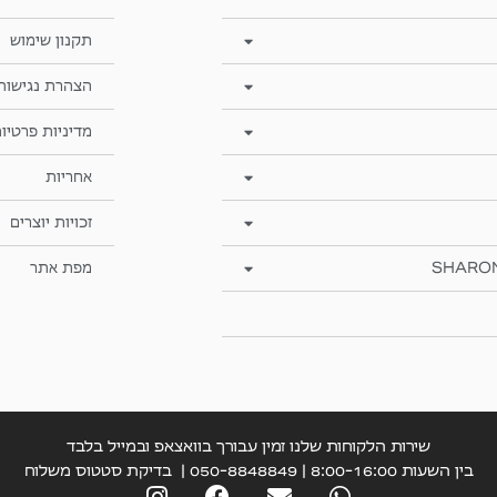
תקנון שימוש
הצהרת נגישות
מדיניות פרטיו
אחריות
זכויות יוצרים
SHARO
מפת אתר
שירות הלקוחות שלנו זמין עבורך בוואצאפ ובמייל בלבד
בין השעות 8:00-16:00 | 050-8848849 |
בדיקת סטטוס משלוח