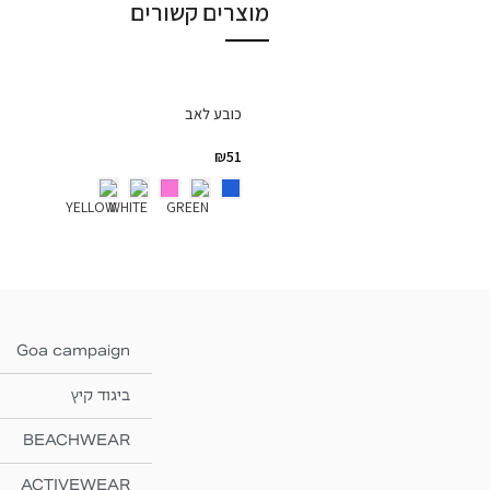
מוצרים קשורים
כובע לאב
₪
51
Goa campaign
ביגוד קיץ
BEACHWEAR
ACTIVEWEAR