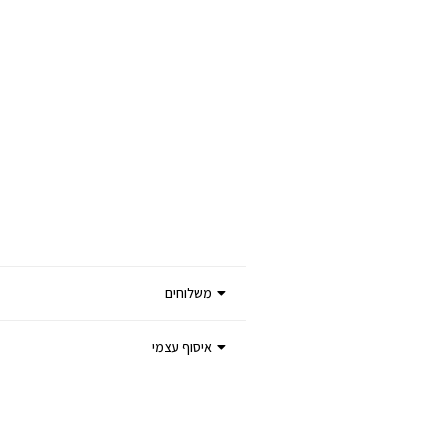
משלוחים
איסוף עצמי