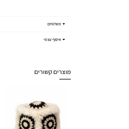
משלוחים
איסוף עצמי
מוצרים קשורים