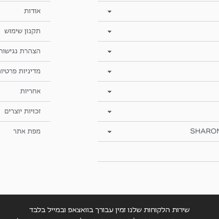
אודות
תקנון שימוש
הצהרת נגישות
מדיניות פרטיו
אחריות
זכויות יוצרים
SHARO
מפת אתר
שירות הלקוחות שלנו זמין עבורך בוואצאפ ובמייל בלבד