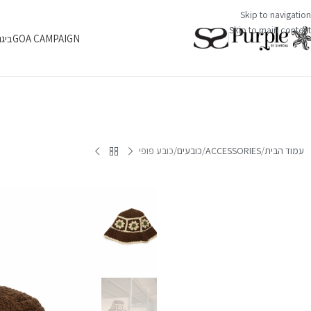
Skip to navigation
Skip to main content
GOA CAMPAIGN
ביגו
עמוד הבית
ACCESSORIES
כובעים
כובע פופי