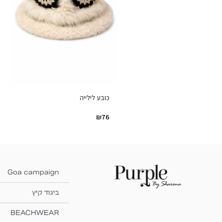
כובע לילייה
₪
76
Goa campaign
ביגוד קיץ
BEACHWEAR