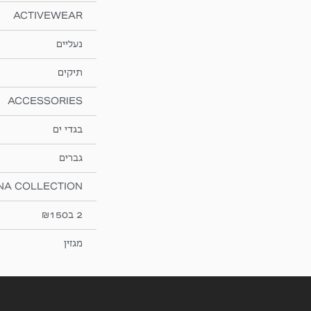
ACTIVEWEAR
נעליים
תיקים
ACCESSORIES
בגדי ים
גברים
NA COLLECTION
2 ב₪150
מגזין