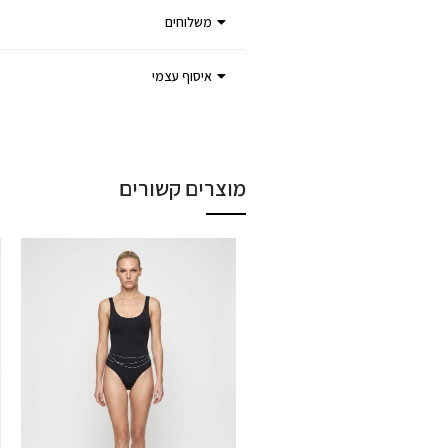
משלוחים
איסוף עצמי
מוצרים קשורים