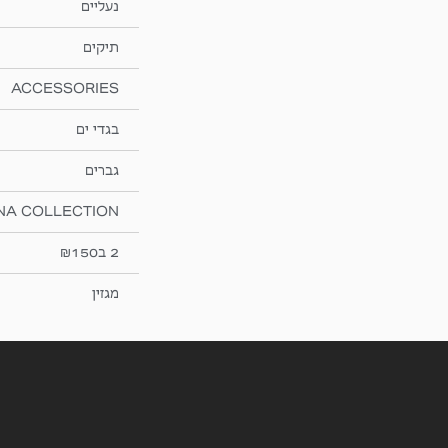
נעליים
תיקים
ACCESSORIES
בגדי ים
גברים
NA COLLECTION
2 ב₪150
מגזין