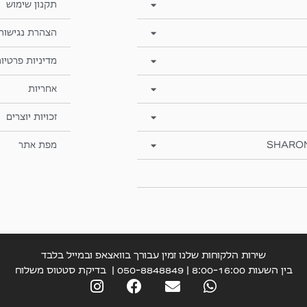
תקנון שימוש
הצהרת נגישות
מדיניות פרטיו
אחריות
זכויות יוצרים
SHARO
מפת אתר
שירות הלקוחות שלנו זמין עבורך בוואצאפ ובמייל בלבד
בין השעות 8:00-16:00 | 050-8848849 |
בדיקת סטטוס משלוח