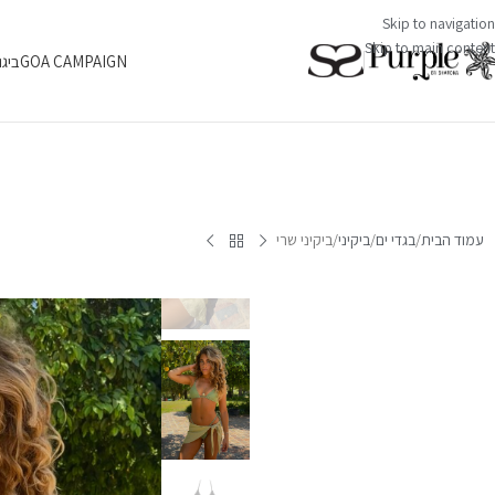
Skip to navigation
Skip to main content
GOA CAMPAIGN
ביגו
עמוד הבית
בגדי ים
ביקיני
ביקיני שרי