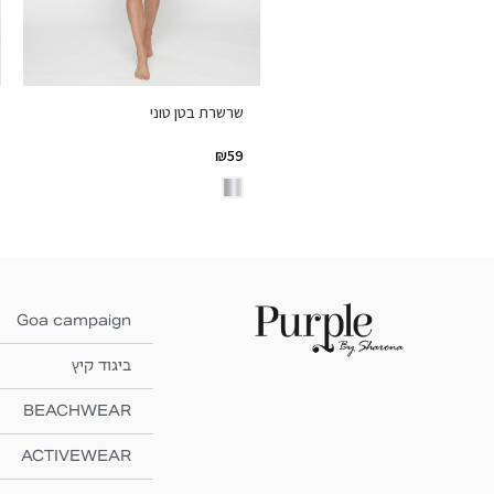
שרשרת בטן טוני
₪
59
Goa campaign
ביגוד קיץ
BEACHWEAR
ACTIVEWEAR