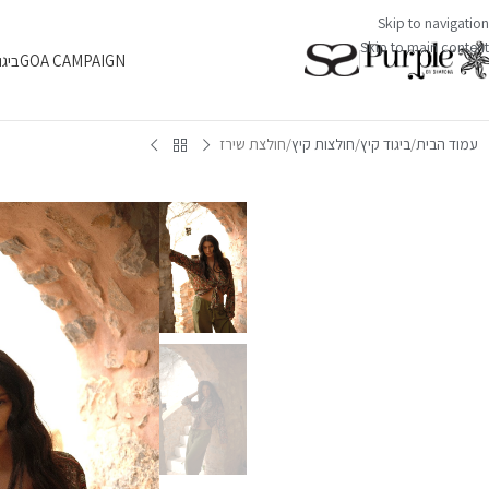
Skip to navigation
Skip to main content
GOA CAMPAIGN
ביגו
עמוד הבית
ביגוד קיץ
חולצות קיץ
חולצת שירז