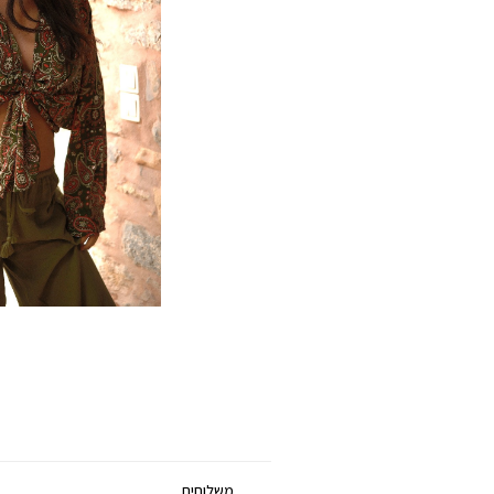
משלוחים