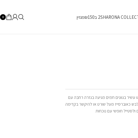
SHARONA COLLEC
2 ב₪150
מגזין
0
 עשיר בגוונים חמים מגיעה בגזרה רחבה עם
ילבש כאוברסייז מעל שורט או להיקשר בקדימה
ולסטייל חופשי עם נוכחות