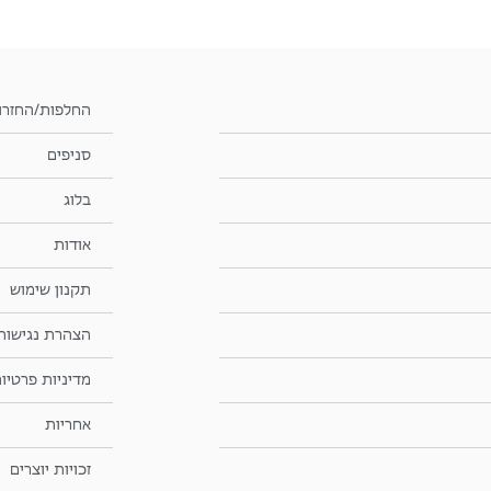
החלפות/החזרו
סניפים
בלוג
אודות
תקנון שימוש
הצהרת נגישות
מדיניות פרטיו
אחריות
זכויות יוצרים