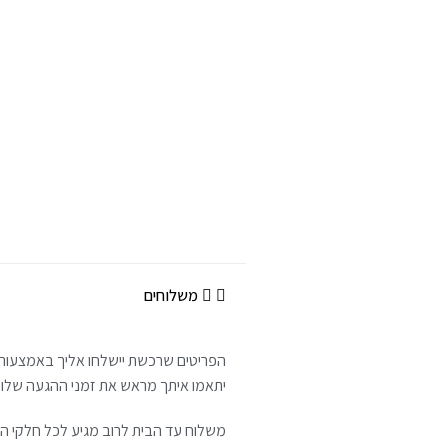
משלוחים
הפריטים שרכשת יישלחו אליך באמצעות 
יתאמו איתך מראש את זמני ההגעה שלו. א