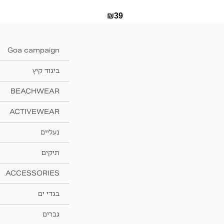
₪
39
Goa campaign
ביגוד קיץ
BEACHWEAR
ACTIVEWEAR
נעליים
תיקים
ACCESSORIES
בגדי ים
גברים