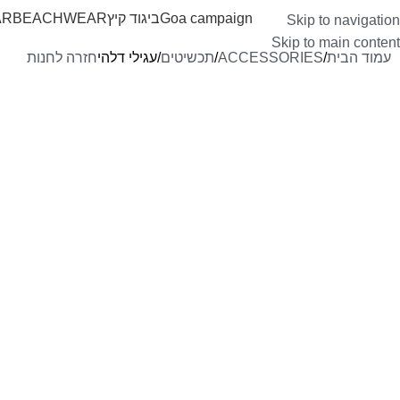
Goa campaign
ביגוד קיץ
BEACHWEAR
AR
Skip to navigation
Skip to main content
עמוד הבית
ACCESSORIES
תכשיטים
עגילי דלהי
חזרה לחנות