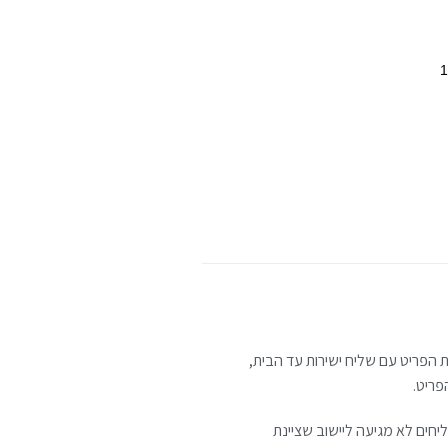
הפריט עם שליח ישירות עד הבית,
פריט.
קרים בהם חברת השליחים לא מגיעה ליישוב שציינת