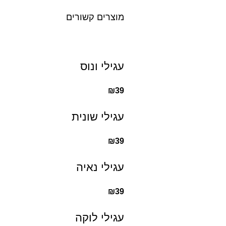
מוצרים קשורים
עגילי ונוס
₪
39
עגילי שונית
₪
39
עגילי נאיה
₪
39
עגילי לוקה