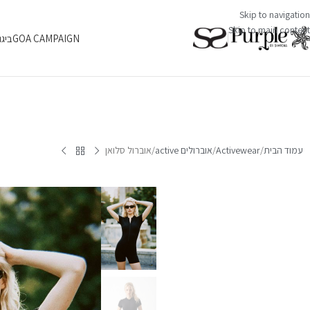
Skip to navigation
Skip to main content
GOA CAMPAIGN
ביגו
עמוד הבית
Activewear
אוברולים active
אוברול סלואן