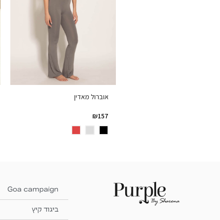
אוברול מאדין
₪
157
Goa campaign
ביגוד קיץ