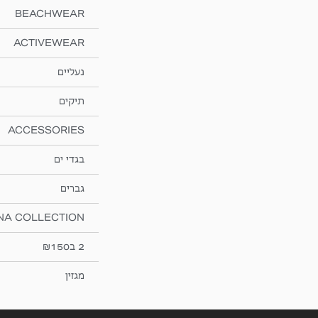
BEACHWEAR
ACTIVEWEAR
נעליים
תיקים
ACCESSORIES
בגדי ים
גברים
NA COLLECTION
2 ב₪150
מגזין