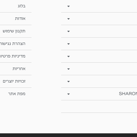
בלוג
אודות
תקנון שימוש
הצהרת נגישות
מדיניות פרטיו
אחריות
זכויות יוצרים
SHARO
מפת אתר