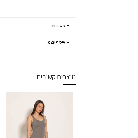
משלוחים
איסוף עצמי
מוצרים קשורים