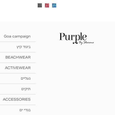
Goa campaign
ביגוד קיץ
BEACHWEAR
ACTIVEWEAR
נעליים
תיקים
ACCESSORIES
בגדי ים