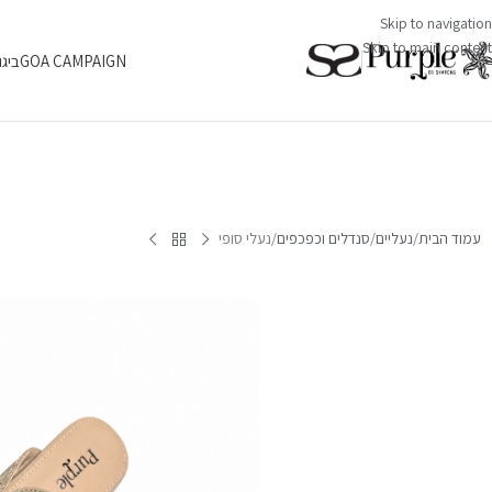
Skip to navigation
Skip to main content
GOA CAMPAIGN
ביגו
עמוד הבית
נעליים
סנדלים וכפכפים
נעלי סופי