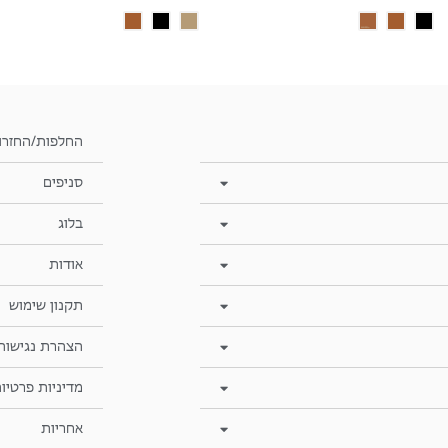
החלפות/החזרו
סניפים
בלוג
אודות
תקנון שימוש
הצהרת נגישות
מדיניות פרטיו
אחריות