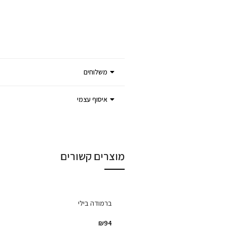
משלוחים
איסוף עצמי
מוצרים קשורים
ברמודה בילי
₪
94