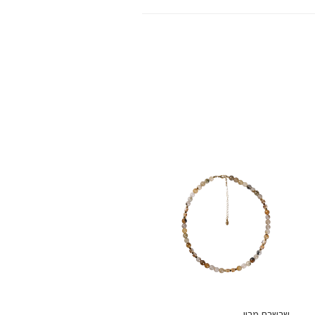
שרשרת מרין