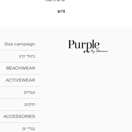
₪
78
Goa campaign
ביגוד קיץ
BEACHWEAR
ACTIVEWEAR
נעליים
תיקים
ACCESSORIES
בגדי ים