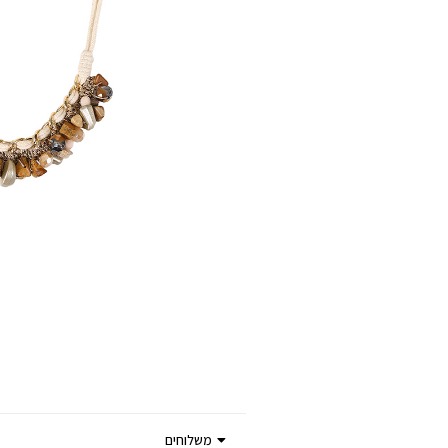
משלוחים