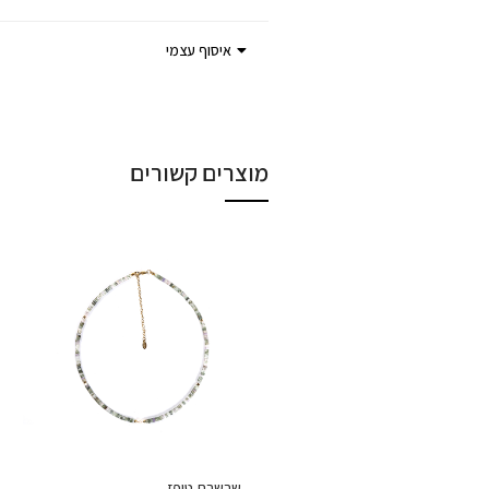
איסוף עצמי
מוצרים קשורים
שרשרת טופז