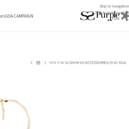
Skip to navigation
Skip to main content
GOA CAMPAIGN
ביגו
עמוד הבית
ACCESSORIES
תכשיטים
שרשרת טייגר