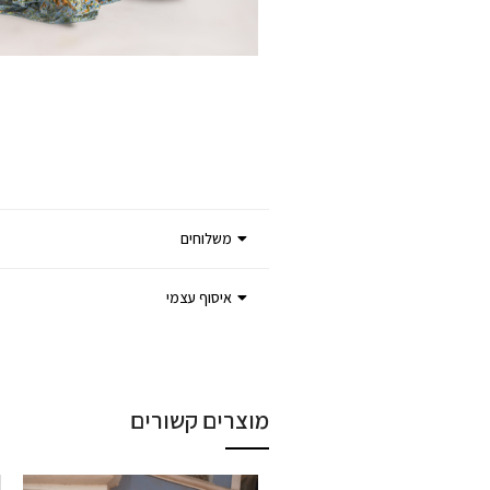
משלוחים
איסוף עצמי
מוצרים קשורים