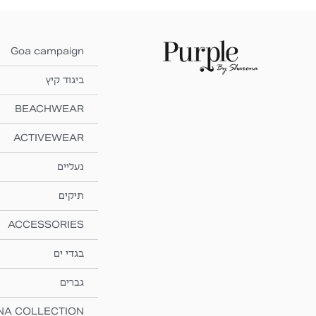
Goa campaign
ביגוד קיץ
BEACHWEAR
ACTIVEWEAR
נעליים
תיקים
ACCESSORIES
בגדי ים
גברים
NA COLLECTION