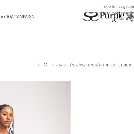
Skip to navigation
Skip to main content
GOA CAMPAIGN
ביגו
עמוד הבית
ביגוד קיץ
שמלות קיץ
שמלת יוליאנה