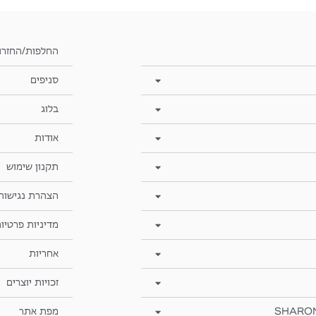
החלפות/החזרו
סניפים
בלוג
אודות
תקנון שימוש
הצהרת נגישות
מדיניות פרטיו
אחריות
זכויות יוצרים
SHARO
מפת אתר